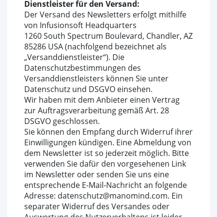
Dienstleister für den Versand:
Der Versand des Newsletters erfolgt mithilfe
von Infusionsoft Headquarters
1260 South Spectrum Boulevard, Chandler, AZ
85286 USA (nachfolgend bezeichnet als
„Versanddienstleister“). Die
Datenschutzbestimmungen des
Versanddienstleisters können Sie unter
Datenschutz und DSGVO einsehen.
Wir haben mit dem Anbieter einen Vertrag
zur Auftragsverarbeitung gemäß Art. 28
DSGVO geschlossen.
Sie können den Empfang durch Widerruf ihrer
Einwilligungen kündigen. Eine Abmeldung von
dem Newsletter ist so jederzeit möglich. Bitte
verwenden Sie dafür den vorgesehenen Link
im Newsletter oder senden Sie uns eine
entsprechende E-Mail-Nachricht an folgende
Adresse: datenschutz@manomind.com. Ein
separater Widerruf des Versandes oder