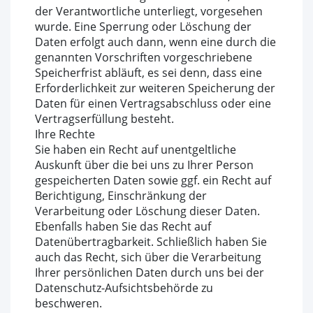
der Verantwortliche unterliegt, vorgesehen
wurde. Eine Sperrung oder Löschung der
Daten erfolgt auch dann, wenn eine durch die
genannten Vorschriften vorgeschriebene
Speicherfrist abläuft, es sei denn, dass eine
Erforderlichkeit zur weiteren Speicherung der
Daten für einen Vertragsabschluss oder eine
Vertragserfüllung besteht.
Ihre Rechte
Sie haben ein Recht auf unentgeltliche
Auskunft über die bei uns zu Ihrer Person
gespeicherten Daten sowie ggf. ein Recht auf
Berichtigung, Einschränkung der
Verarbeitung oder Löschung dieser Daten.
Ebenfalls haben Sie das Recht auf
Datenübertragbarkeit. Schließlich haben Sie
auch das Recht, sich über die Verarbeitung
Ihrer persönlichen Daten durch uns bei der
Datenschutz-Aufsichtsbehörde zu
beschweren.