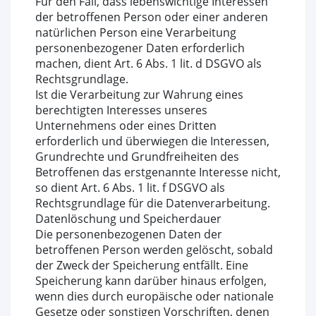
Für den Fall, dass lebenswichtige Interessen
der betroffenen Person oder einer anderen
natürlichen Person eine Verarbeitung
personenbezogener Daten erforderlich
machen, dient Art. 6 Abs. 1 lit. d DSGVO als
Rechtsgrundlage.
Ist die Verarbeitung zur Wahrung eines
berechtigten Interesses unseres
Unternehmens oder eines Dritten
erforderlich und überwiegen die Interessen,
Grundrechte und Grundfreiheiten des
Betroffenen das erstgenannte Interesse nicht,
so dient Art. 6 Abs. 1 lit. f DSGVO als
Rechtsgrundlage für die Datenverarbeitung.
Datenlöschung und Speicherdauer
Die personenbezogenen Daten der
betroffenen Person werden gelöscht, sobald
der Zweck der Speicherung entfällt. Eine
Speicherung kann darüber hinaus erfolgen,
wenn dies durch europäische oder nationale
Gesetze oder sonstigen Vorschriften, denen