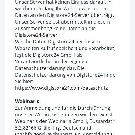
Unser Server hat keinen Einfluss darauf, in
welchem Umfang Ihr Webbrowser dabei
Daten an den Digistore24-Server überträgt.
Unser Server selbst übermittelt in diesem
Zusammenhang keine Daten an die
Digistore24-Server.
Welche Daten Digistore24 bei diesem
Webseiten-Aufruf speichert und verarbeitet,
legt die Digistore24 GmbH als
Verantwortlicher in der eigenen
Datenschutzerklärung dar. Die
Datenschutzerklärung von Digistore24 finden
Sie hier:
https://www.digistore24.com/dataschutz
Webinaris
Zur Anmeldung und für die Durchführung
unserer Webinare benutzen wir den Dienst
Webinaris der Webinaris GmbH, Bussardstr.
5.2,82166 Gräfelfing, Deutschland
(nachfolgend „Webinaris). Bei Anmeldung zu