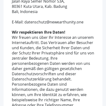
Jalan Raya Semer Nomor 53A,
80361 Kuta Utara, Kab. Badung
Bali, Indonesia
E-Mail:
datenschutz@newearthunity.one
Wir respektieren Ihre Daten!
Wir freuen uns über Ihr Interesse an unserem
Internetauftritt. Das Vertrauen aller Besucher
und Kunden, die Sicherheit Ihrer Daten und
der Schutz Ihrer Privatsphäre sind für uns von
zentraler Bedeutung. Ihre
personenbezogenen Daten werden von uns
daher gemäß den gültigen gesetzlichen
Datenschutzvorschriften und dieser
Datenschutzerklärung behandelt.
Personenbezogene Daten sind
Informationen, die dazu genutzt werden
können, um Ihre Identität zu erfahren, wie
beispielsweise Ihr richtiger Name, Ihre
Adresse oder Ihre Telefonnummer.