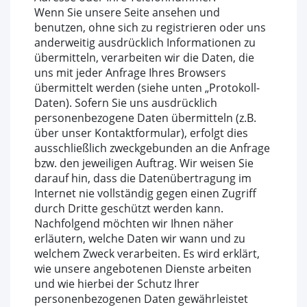
Wenn Sie unsere Seite ansehen und
benutzen, ohne sich zu registrieren oder uns
anderweitig ausdrücklich Informationen zu
übermitteln, verarbeiten wir die Daten, die
uns mit jeder Anfrage Ihres Browsers
übermittelt werden (siehe unten „Protokoll-
Daten). Sofern Sie uns ausdrücklich
personenbezogene Daten übermitteln (z.B.
über unser Kontaktformular), erfolgt dies
ausschließlich zweckgebunden an die Anfrage
bzw. den jeweiligen Auftrag. Wir weisen Sie
darauf hin, dass die Datenübertragung im
Internet nie vollständig gegen einen Zugriff
durch Dritte geschützt werden kann.
Nachfolgend möchten wir Ihnen näher
erläutern, welche Daten wir wann und zu
welchem Zweck verarbeiten. Es wird erklärt,
wie unsere angebotenen Dienste arbeiten
und wie hierbei der Schutz Ihrer
personenbezogenen Daten gewährleistet