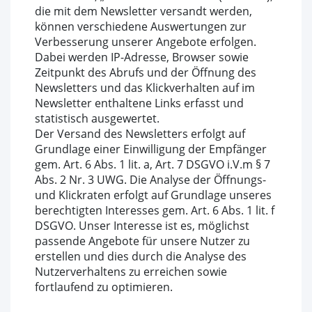
die mit dem Newsletter versandt werden,
können verschiedene Auswertungen zur
Verbesserung unserer Angebote erfolgen.
Dabei werden IP-Adresse, Browser sowie
Zeitpunkt des Abrufs und der Öffnung des
Newsletters und das Klickverhalten auf im
Newsletter enthaltene Links erfasst und
statistisch ausgewertet.
Der Versand des Newsletters erfolgt auf
Grundlage einer Einwilligung der Empfänger
gem. Art. 6 Abs. 1 lit. a, Art. 7 DSGVO i.V.m § 7
Abs. 2 Nr. 3 UWG. Die Analyse der Öffnungs-
und Klickraten erfolgt auf Grundlage unseres
berechtigten Interesses gem. Art. 6 Abs. 1 lit. f
DSGVO. Unser Interesse ist es, möglichst
passende Angebote für unsere Nutzer zu
erstellen und dies durch die Analyse des
Nutzerverhaltens zu erreichen sowie
fortlaufend zu optimieren.