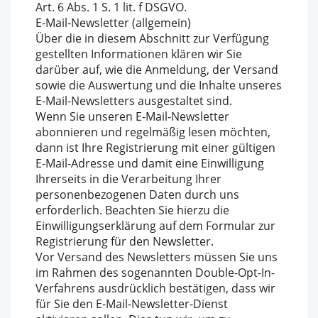
Art. 6 Abs. 1 S. 1 lit. f DSGVO.
E-Mail-Newsletter (allgemein)
Über die in diesem Abschnitt zur Verfügung
gestellten Informationen klären wir Sie
darüber auf, wie die Anmeldung, der Versand
sowie die Auswertung und die Inhalte unseres
E-Mail-Newsletters ausgestaltet sind.
Wenn Sie unseren E-Mail-Newsletter
abonnieren und regelmäßig lesen möchten,
dann ist Ihre Registrierung mit einer gültigen
E-Mail-Adresse und damit eine Einwilligung
Ihrerseits in die Verarbeitung Ihrer
personenbezogenen Daten durch uns
erforderlich. Beachten Sie hierzu die
Einwilligungserklärung auf dem Formular zur
Registrierung für den Newsletter.
Vor Versand des Newsletters müssen Sie uns
im Rahmen des sogenannten Double-Opt-In-
Verfahrens ausdrücklich bestätigen, dass wir
für Sie den E-Mail-Newsletter-Dienst