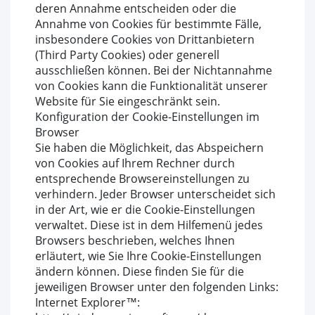
deren Annahme entscheiden oder die
Annahme von Cookies für bestimmte Fälle,
insbesondere Cookies von Drittanbietern
(Third Party Cookies) oder generell
ausschließen können. Bei der Nichtannahme
von Cookies kann die Funktionalität unserer
Website für Sie eingeschränkt sein.
Konfiguration der Cookie-Einstellungen im
Browser
Sie haben die Möglichkeit, das Abspeichern
von Cookies auf Ihrem Rechner durch
entsprechende Browsereinstellungen zu
verhindern. Jeder Browser unterscheidet sich
in der Art, wie er die Cookie-Einstellungen
verwaltet. Diese ist in dem Hilfemenü jedes
Browsers beschrieben, welches Ihnen
erläutert, wie Sie Ihre Cookie-Einstellungen
ändern können. Diese finden Sie für die
jeweiligen Browser unter den folgenden Links:
Internet Explorer™: