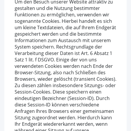
Um den Besuch unserer Website attraktiv zu
gestalten und die Nutzung bestimmter
Funktionen zu ermöglichen, verwenden wir
sogenannte Cookies. Hierbei handelt es sich
um kleine Textdateien, die auf Ihrem Endgerät
gespeichert werden und die bestimmte
Informationen zum Austausch mit unserem
System speichern. Rechtsgrundlage der
Verarbeitung dieser Daten ist Art. 6 Absatz 1
Satz 1 lit. f DSGVO. Einige der von uns
verwendeten Cookies werden nach Ende der
Browser-Sitzung, also nach Schließen des
Browsers, wieder gelöscht (transient Cookies).
Zu diesen zählen insbesondere Sitzungs- oder
Session-Cookies. Diese speichern einen
eindeutigen Bezeichner (Session-ID). Durch
diese Session-ID können verschiedene
Anfragen Ihres Browsers einer gemeinsamen
Sitzung zugeordnet werden. Hierdurch kann
Ihr Endgerät wiedererkannt werden, wenn
während einer Sitzung auf unsere