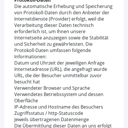
Protokoll-Daten
Die automatische Erhebung und Speicherung
von Protokoll-Daten durch den Anbieter der
Internetdienste (Provider) erfolgt, weil die
Verarbeitung dieser Daten technisch
erforderlich ist, um Ihnen unsere
Internetseite anzuzeigen sowie die Stabilität
und Sicherheit zu gewährleisten. Die
Protokoll-Daten umfassen folgende
Informationen:
Datum und Uhrzeit der jeweiligen Anfrage
Internetadresse (URL), die angefragt wurde
URL, die der Besucher unmittelbar zuvor
besucht hat
Verwendeter Browser und Sprache
Verwendetes Betriebssystem und dessen
Oberfläche
IP-Adresse und Hostname des Besuchers
Zugriffsstatus / http-Statuscode
Jeweils übertragenen Datenmenge
Die Übermittlung dieser Daten an uns erfolgt