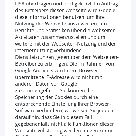
USA übertragen und dort gekürzt. Im Auftrag
des Betreibers dieser Webseite wird Google
diese Informationen benutzen, um Ihre
Nutzung der Webseite auszuwerten, um
Berichte und Statistiken über die Webseiten-
Aktivitäten zusammenzustellen und um
weitere mit der Webseiten-Nutzung und der
Internetnutzung verbundene
Dienstleistungen gegenüber dem Webseiten-
Betreiber zu erbringen. Die im Rahmen von
Google Analytics von Ihrem Browser
übermittelte IP-Adresse wird nicht mit
anderen Daten von Google
zusammengeführt. Sie können die
Speicherung der Cookies durch eine
entsprechende Einstellung Ihrer Browser-
Software verhindern; wir weisen Sie jedoch
darauf hin, dass Sie in diesem Fall
gegebenenfalls nicht alle Funktionen dieser
Webseite vollständig werden nutzen können.