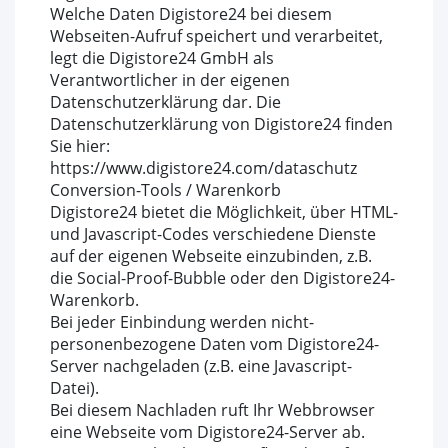
Welche Daten Digistore24 bei diesem
Webseiten-Aufruf speichert und verarbeitet,
legt die Digistore24 GmbH als
Verantwortlicher in der eigenen
Datenschutzerklärung dar. Die
Datenschutzerklärung von Digistore24 finden
Sie hier:
https://www.digistore24.com/dataschutz
Conversion-Tools / Warenkorb
Digistore24 bietet die Möglichkeit, über HTML-
und Javascript-Codes verschiedene Dienste
auf der eigenen Webseite einzubinden, z.B.
die Social-Proof-Bubble oder den Digistore24-
Warenkorb.
Bei jeder Einbindung werden nicht-
personenbezogene Daten vom Digistore24-
Server nachgeladen (z.B. eine Javascript-
Datei).
Bei diesem Nachladen ruft Ihr Webbrowser
eine Webseite vom Digistore24-Server ab.