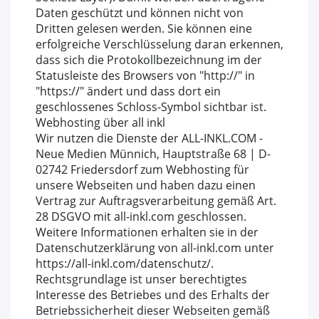
Daten geschützt und können nicht von
Dritten gelesen werden. Sie können eine
erfolgreiche Verschlüsselung daran erkennen,
dass sich die Protokollbezeichnung im der
Statusleiste des Browsers von "http://" in
"https://" ändert und dass dort ein
geschlossenes Schloss-Symbol sichtbar ist.
Webhosting über all inkl
Wir nutzen die Dienste der ALL-INKL.COM -
Neue Medien Münnich, Hauptstraße 68 | D-
02742 Friedersdorf zum Webhosting für
unsere Webseiten und haben dazu einen
Vertrag zur Auftragsverarbeitung gemäß Art.
28 DSGVO mit all-inkl.com geschlossen.
Weitere Informationen erhalten sie in der
Datenschutzerklärung von all-inkl.com unter
https://all-inkl.com/datenschutz/.
Rechtsgrundlage ist unser berechtigtes
Interesse des Betriebes und des Erhalts der
Betriebssicherheit dieser Webseiten gemäß