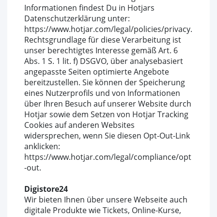
Informationen findest Du in Hotjars
Datenschutzerklärung unter:
https://www.hotjar.com/legal/policies/privacy.
Rechtsgrundlage für diese Verarbeitung ist
unser berechtigtes Interesse gemäß Art. 6
Abs. 1 S. 1 lit. f) DSGVO, über analysebasiert
angepasste Seiten optimierte Angebote
bereitzustellen. Sie können der Speicherung
eines Nutzerprofils und von Informationen
über Ihren Besuch auf unserer Website durch
Hotjar sowie dem Setzen von Hotjar Tracking
Cookies auf anderen Websites
widersprechen, wenn Sie diesen Opt-Out-Link
anklicken:
https://www.hotjar.com/legal/compliance/opt
-out.
Digistore24
Wir bieten Ihnen über unsere Webseite auch
digitale Produkte wie Tickets, Online-Kurse,