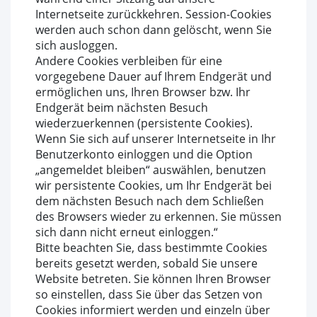
Internetseite zurückkehren. Session-Cookies
werden auch schon dann gelöscht, wenn Sie
sich ausloggen.
Andere Cookies verbleiben für eine
vorgegebene Dauer auf Ihrem Endgerät und
ermöglichen uns, Ihren Browser bzw. Ihr
Endgerät beim nächsten Besuch
wiederzuerkennen (persistente Cookies).
Wenn Sie sich auf unserer Internetseite in Ihr
Benutzerkonto einloggen und die Option
„angemeldet bleiben“ auswählen, benutzen
wir persistente Cookies, um Ihr Endgerät bei
dem nächsten Besuch nach dem Schließen
des Browsers wieder zu erkennen. Sie müssen
sich dann nicht erneut einloggen.“
Bitte beachten Sie, dass bestimmte Cookies
bereits gesetzt werden, sobald Sie unsere
Website betreten. Sie können Ihren Browser
so einstellen, dass Sie über das Setzen von
Cookies informiert werden und einzeln über