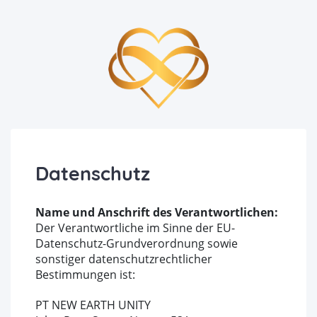
Datenschutz
Name und Anschrift des Verantwortlichen:
Der Verantwortliche im Sinne der EU-
Datenschutz-Grundverordnung sowie
sonstiger datenschutzrechtlicher
Bestimmungen ist:
PT NEW EARTH UNITY