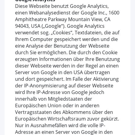
Diese Webseite benutzt Google Analytics,
einen Webanalysedienst der Google Inc., 1600
Amphitheatre Parkway Mountain View, CA
94043, USA („Google“). Google Analytics
verwendet sog. „Cookies“, Textdateien, die auf
Ihrem Computer gespeichert werden und die
eine Analyse der Benutzung der Webseite
durch Sie ermöglichen. Die durch den Cookie
erzeugten Informationen über Ihre Benutzung
dieser Webseite werden in der Regel an einen
Server von Google in den USA übertragen
und dort gespeichert. Im Falle der Aktivierung
der IP-Anonymisierung auf dieser Webseite
wird Ihre IP-Adresse von Google jedoch
innerhalb von Mitgliedstaaten der
Europäischen Union oder in anderen
Vertragsstaaten des Abkommens über den
Europäischen Wirtschaftsraum zuvor gekürzt.
Nur in Ausnahmefällen wird die volle IP-
Adresse an einen Server von Google in den