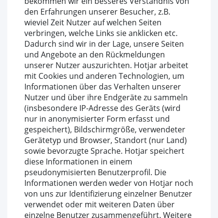
bekommen wir ein besseres Verständnis von
den Erfahrungen unserer Besucher, z.B.
wieviel Zeit Nutzer auf welchen Seiten
verbringen, welche Links sie anklicken etc.
Dadurch sind wir in der Lage, unsere Seiten
und Angebote an den Rückmeldungen
unserer Nutzer auszurichten. Hotjar arbeitet
mit Cookies und anderen Technologien, um
Informationen über das Verhalten unserer
Nutzer und über ihre Endgeräte zu sammeln
(insbesondere IP-Adresse des Geräts (wird
nur in anonymisierter Form erfasst und
gespeichert), Bildschirmgröße, verwendeter
Gerätetyp und Browser, Standort (nur Land)
sowie bevorzugte Sprache. Hotjar speichert
diese Informationen in einem
pseudonymisierten Benutzerprofil. Die
Informationen werden weder von Hotjar noch
von uns zur Identifizierung einzelner Benutzer
verwendet oder mit weiteren Daten über
einzelne Benutzer zusammengeführt. Weitere