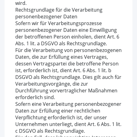
wird.
Rechtsgrundlage für die Verarbeitung
personenbezogener Daten
Sofern wir für Verarbeitungsprozesse
personenbezogener Daten eine Einwilligung
der betroffenen Person einholen, dient Art. 6
Abs. 1 lit. a DSGVO als Rechtsgrundlage.
Für die Verarbeitung von personenbezogenen
Daten, die zur Erfüllung eines Vertrages,
dessen Vertragspartei die betroffene Person
ist, erforderlich ist, dient Art. 6 Abs. 1 lit. b
DSGVO als Rechtsgrundlage. Dies gilt auch für
Verarbeitungsvorgänge, die zur
Durchführung vorvertraglicher Maßnahmen
erforderlich sind.
Sofern eine Verarbeitung personenbezogener
Daten zur Erfüllung einer rechtlichen
Verpflichtung erforderlich ist, der unser
Unternehmen unterliegt, dient Art. 6 Abs. 1 lit.
c DSGVO als Rechtsgrundlage.