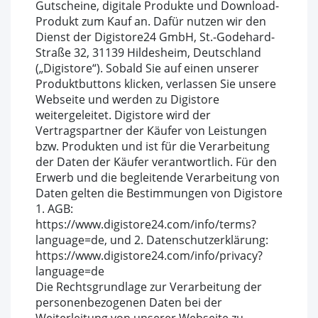
Gutscheine, digitale Produkte und Download-
Produkt zum Kauf an. Dafür nutzen wir den
Dienst der Digistore24 GmbH, St.-Godehard-
Straße 32, 31139 Hildesheim, Deutschland
(„Digistore“). Sobald Sie auf einen unserer
Produktbuttons klicken, verlassen Sie unsere
Webseite und werden zu Digistore
weitergeleitet. Digistore wird der
Vertragspartner der Käufer von Leistungen
bzw. Produkten und ist für die Verarbeitung
der Daten der Käufer verantwortlich. Für den
Erwerb und die begleitende Verarbeitung von
Daten gelten die Bestimmungen von Digistore
1. AGB:
https://www.digistore24.com/info/terms?
language=de, und 2. Datenschutzerklärung:
https://www.digistore24.com/info/privacy?
language=de
Die Rechtsgrundlage zur Verarbeitung der
personenbezogenen Daten bei der