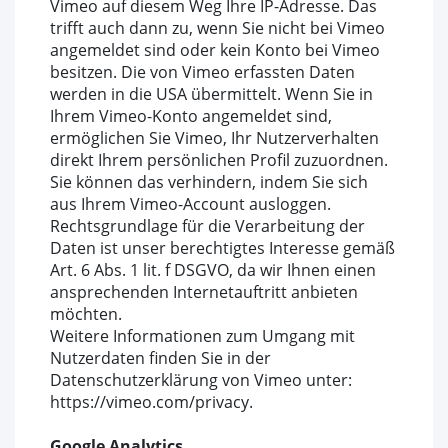
Vimeo auf diesem Weg Ihre IP-Adresse. Das
trifft auch dann zu, wenn Sie nicht bei Vimeo
angemeldet sind oder kein Konto bei Vimeo
besitzen. Die von Vimeo erfassten Daten
werden in die USA übermittelt. Wenn Sie in
Ihrem Vimeo-Konto angemeldet sind,
ermöglichen Sie Vimeo, Ihr Nutzerverhalten
direkt Ihrem persönlichen Profil zuzuordnen.
Sie können das verhindern, indem Sie sich
aus Ihrem Vimeo-Account ausloggen.
Rechtsgrundlage für die Verarbeitung der
Daten ist unser berechtigtes Interesse gemäß
Art. 6 Abs. 1 lit. f DSGVO, da wir Ihnen einen
ansprechenden Internetauftritt anbieten
möchten.
Weitere Informationen zum Umgang mit
Nutzerdaten finden Sie in der
Datenschutzerklärung von Vimeo unter:
https://vimeo.com/privacy.
Google Analytics