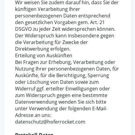
Wir weisen Sie zudem darauf hin, dass Sie der
künftigen Verarbeitung Ihrer
personenbezogenen Daten entsprechend
den gesetzlichen Vorgaben gem. Art. 21
DSGVO zu jeder Zeit widersprechen können.
Der Widerspruch kann insbesondere gegen
die Verarbeitung für Zwecke der
Direktwerbung erfolgen.
Erteilung von Auskünften
Bei Fragen zur Erhebung, Verarbeitung oder
Nutzung Ihrer personenbezogenen Daten, für
Auskünfte, für die Berichtigung, Sperrung
oder Löschung von Daten sowie zum
Widerruf ggf. erteilter Einwilligungen oder
zum Widerspruch gegen eine bestimmte
Datenverwendung wenden Sie sich bitte
unter Verwendung der folgenden E-Mail-
Adresse an uns:
datenschutz@hoferrocket.com