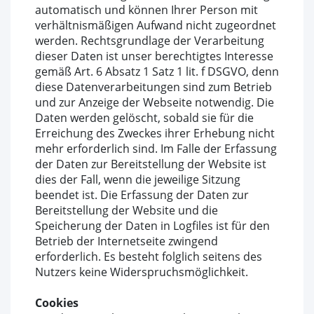
automatisch und können Ihrer Person mit
verhältnismäßigen Aufwand nicht zugeordnet
werden. Rechtsgrundlage der Verarbeitung
dieser Daten ist unser berechtigtes Interesse
gemäß Art. 6 Absatz 1 Satz 1 lit. f DSGVO, denn
diese Datenverarbeitungen sind zum Betrieb
und zur Anzeige der Webseite notwendig. Die
Daten werden gelöscht, sobald sie für die
Erreichung des Zweckes ihrer Erhebung nicht
mehr erforderlich sind. Im Falle der Erfassung
der Daten zur Bereitstellung der Website ist
dies der Fall, wenn die jeweilige Sitzung
beendet ist. Die Erfassung der Daten zur
Bereitstellung der Website und die
Speicherung der Daten in Logfiles ist für den
Betrieb der Internetseite zwingend
erforderlich. Es besteht folglich seitens des
Nutzers keine Widerspruchsmöglichkeit.
Cookies