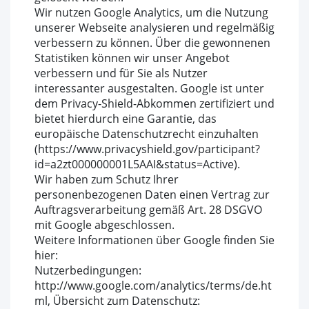
Wir nutzen Google Analytics, um die Nutzung
unserer Webseite analysieren und regelmäßig
verbessern zu können. Über die gewonnenen
Statistiken können wir unser Angebot
verbessern und für Sie als Nutzer
interessanter ausgestalten. Google ist unter
dem Privacy-Shield-Abkommen zertifiziert und
bietet hierdurch eine Garantie, das
europäische Datenschutzrecht einzuhalten
(https://www.privacyshield.gov/participant?
id=a2zt000000001L5AAI&status=Active).
Wir haben zum Schutz Ihrer
personenbezogenen Daten einen Vertrag zur
Auftragsverarbeitung gemäß Art. 28 DSGVO
mit Google abgeschlossen.
Weitere Informationen über Google finden Sie
hier:
Nutzerbedingungen:
http://www.google.com/analytics/terms/de.ht
ml, Übersicht zum Datenschutz: