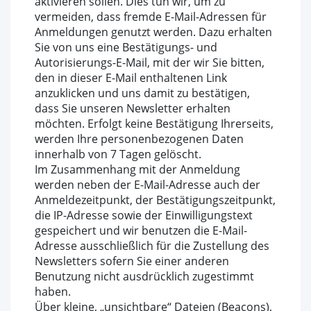
aktivieren sollen. Dies tun wir, um zu
vermeiden, dass fremde E-Mail-Adressen für
Anmeldungen genutzt werden. Dazu erhalten
Sie von uns eine Bestätigungs- und
Autorisierungs-E-Mail, mit der wir Sie bitten,
den in dieser E-Mail enthaltenen Link
anzuklicken und uns damit zu bestätigen,
dass Sie unseren Newsletter erhalten
möchten. Erfolgt keine Bestätigung Ihrerseits,
werden Ihre personenbezogenen Daten
innerhalb von 7 Tagen gelöscht.
Im Zusammenhang mit der Anmeldung
werden neben der E-Mail-Adresse auch der
Anmeldezeitpunkt, der Bestätigungszeitpunkt,
die IP-Adresse sowie der Einwilligungstext
gespeichert und wir benutzen die E-Mail-
Adresse ausschließlich für die Zustellung des
Newsletters sofern Sie einer anderen
Benutzung nicht ausdrücklich zugestimmt
haben.
Über kleine, „unsichtbare“ Dateien (Beacons),