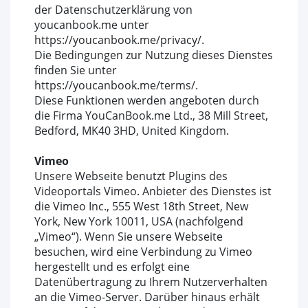
der Datenschutzerklärung von
youcanbook.me unter
https://youcanbook.me/privacy/.
Die Bedingungen zur Nutzung dieses Dienstes
finden Sie unter
https://youcanbook.me/terms/.
Diese Funktionen werden angeboten durch
die Firma YouCanBook.me Ltd., 38 Mill Street,
Bedford, MK40 3HD, United Kingdom.
Vimeo
Unsere Webseite benutzt Plugins des
Videoportals Vimeo. Anbieter des Dienstes ist
die Vimeo Inc., 555 West 18th Street, New
York, New York 10011, USA (nachfolgend
„Vimeo“). Wenn Sie unsere Webseite
besuchen, wird eine Verbindung zu Vimeo
hergestellt und es erfolgt eine
Datenübertragung zu Ihrem Nutzerverhalten
an die Vimeo-Server. Darüber hinaus erhält