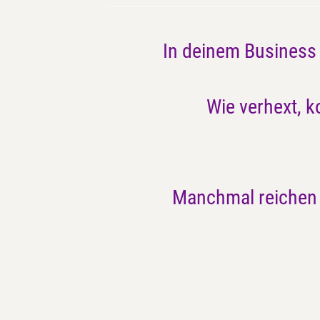
In deinem Business 
Wie verhext, 
Manchmal reiche