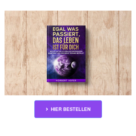
HIER BESTELLEN