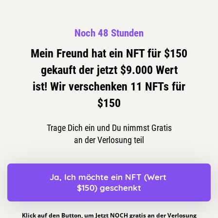
Noch 48 Stunden
Mein Freund hat ein NFT für $150
gekauft
der jetzt $9.000 Wert
ist!
Wir verschenken 11 NFTs für
$150
Trage Dich ein und Du nimmst Gratis
an der Verlosung teil
Ja, Ich möchte ein NFT (Wert 
$150) geschenkt
Klick auf den Button, um Jetzt NOCH gratis an der Verlosung