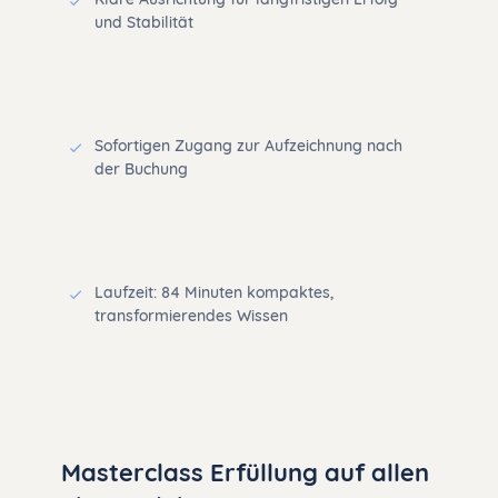
und Stabilität
Sofortigen Zugang zur Aufzeichnung nach
der Buchung
Laufzeit: 84 Minuten kompaktes,
transformierendes Wissen
Masterclass Erfüllung auf allen