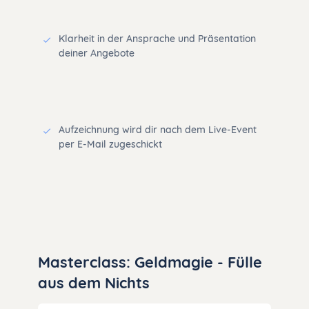
Klarheit in der Ansprache und Präsentation
deiner Angebote
Aufzeichnung wird dir nach dem Live-Event
per E-Mail zugeschickt
Masterclass: Geldmagie - Fülle
aus dem Nichts