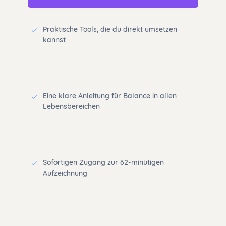
Praktische Tools, die du direkt umsetzen
kannst
Eine klare Anleitung für Balance in allen
Lebensbereichen
Sofortigen Zugang zur 62-minütigen
Aufzeichnung