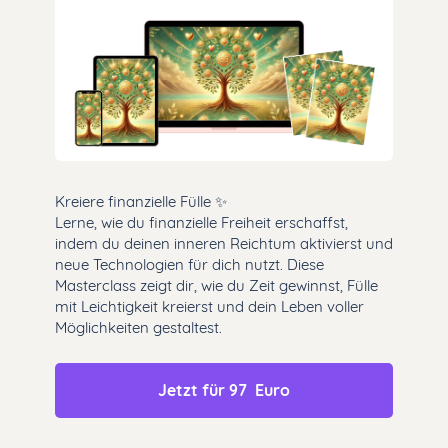
Kreiere finanzielle Fülle ✨
Lerne, wie du finanzielle Freiheit erschaffst,
indem du deinen inneren Reichtum aktivierst und
neue Technologien für dich nutzt. Diese
Masterclass zeigt dir, wie du Zeit gewinnst, Fülle
mit Leichtigkeit kreierst und dein Leben voller
Möglichkeiten gestaltest.
Jetzt für 97  Euro