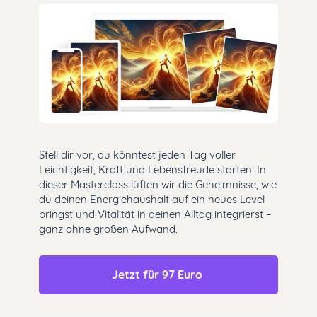
Stell dir vor, du könntest jeden Tag voller
Leichtigkeit, Kraft und Lebensfreude starten. In
dieser Masterclass lüften wir die Geheimnisse, wie
du deinen Energiehaushalt auf ein neues Level
bringst und Vitalität in deinen Alltag integrierst –
ganz ohne großen Aufwand.
Jetzt für 97 Euro 