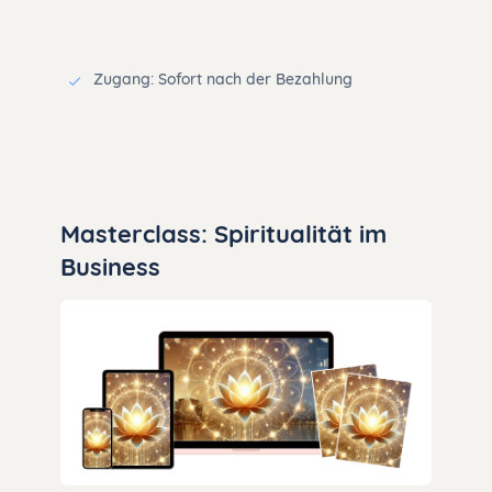
Zugang: Sofort nach der Bezahlung
Masterclass: Spiritualität im
Business