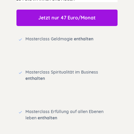
Jetzt nur 47 Euro/Monat
Masterclass Geldmagie
enthalten
Masterclass Spiritualität im Business
enthalten
Masterclass Erfüllung auf allen Ebenen
leben
enthalten