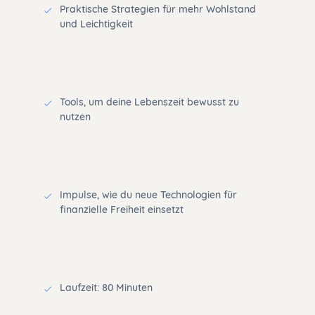
Praktische Strategien für mehr Wohlstand
und Leichtigkeit
Tools, um deine Lebenszeit bewusst zu
nutzen
Impulse, wie du neue Technologien für
finanzielle Freiheit einsetzt
Laufzeit: 80 Minuten