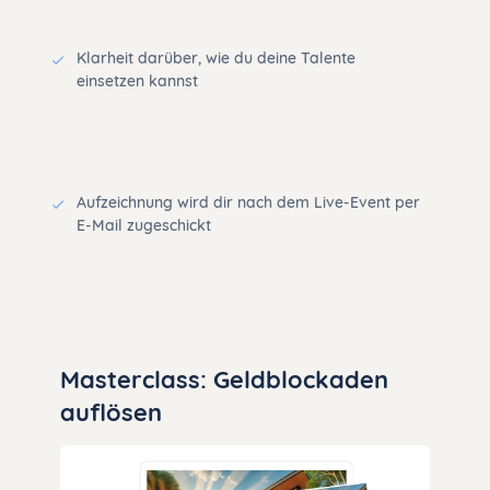
Klarheit darüber, wie du deine Talente
einsetzen kannst
Aufzeichnung wird dir nach dem Live-Event per
E-Mail zugeschickt
Masterclass: Geldblockaden
auflösen