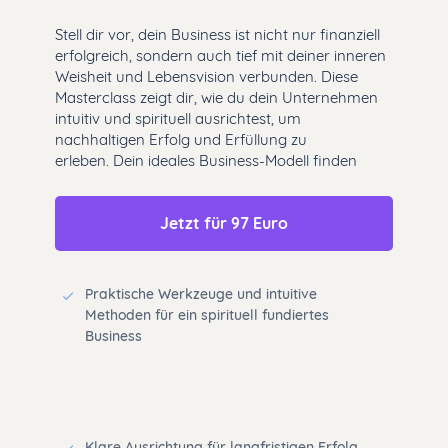
Stell dir vor, dein Business ist nicht nur finanziell
erfolgreich, sondern auch tief mit deiner inneren
Weisheit und Lebensvision verbunden. Diese
Masterclass zeigt dir, wie du dein Unternehmen
intuitiv und spirituell ausrichtest, um
nachhaltigen Erfolg und Erfüllung zu
erleben. Dein ideales Business-Modell finden
Jetzt für 97 Euro
Praktische Werkzeuge und intuitive
Methoden für ein spirituell fundiertes
Business
Klare Ausrichtung für langfristigen Erfolg