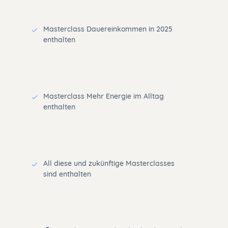
Masterclass Dauereinkommen in 2025
enthalten
Masterclass Mehr Energie im Alltag
enthalten
All diese und zukünftige Masterclasses
sind enthalten