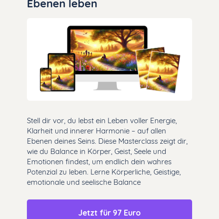
Ebenen leben
Stell dir vor, du lebst ein Leben voller Energie,
Klarheit und innerer Harmonie – auf allen
Ebenen deines Seins. Diese Masterclass zeigt dir,
wie du Balance in Körper, Geist, Seele und
Emotionen findest, um endlich dein wahres
Potenzial zu leben. Lerne Körperliche, Geistige,
emotionale und seelische Balance
Jetzt für 97 Euro