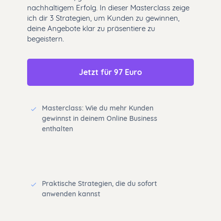
nachhaltigem Erfolg. In dieser Masterclass zeige
ich dir 3 Strategien, um Kunden zu gewinnen,
deine Angebote klar zu präsentiere zu
begeistern.
Jetzt für 97 Euro
Masterclass: Wie du mehr Kunden
gewinnst in deinem Online Business
enthalten
Praktische Strategien, die du sofort
anwenden kannst