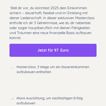
Stell dir vor, du könntest 2025 dein Einkommen
sichern – dauerhaft, flexibel und im Einklang mit
deiner Leidenschaft. In dieser exklusiven Masterclass
enthülle ich dir 3 Geheimnisse, wie du dir nebenbei
oder sogar hauptberuflich mit deinen Fähigkeiten
und Träumen eine neue finanzielle Basis aufbauen
kannst.
Jetzt für 97  Euro
Masterclass: 3 Wege um ein Dauereinkommen
aufzubauen enthalten
Klare Ausrichtung, um nachhaltigen Erfolg
aufzubauen