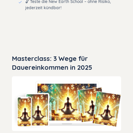
🔓 Teste die New Earth School – ohne Risiko,
jederzeit kündbar!
Masterclass: 3 Wege für
Dauereinkommen in 2025