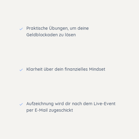
Praktische Übungen, um deine
Geldblockaden zu lösen
Klarheit über dein finanzielles Mindset
Aufzeichnung wird dir nach dem Live-Event
per E-Mail zugeschickt