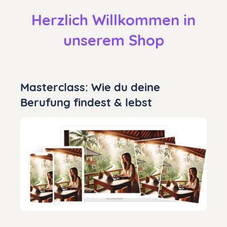
Herzlich Willkommen in
unserem Shop
Masterclass: Wie du deine
Berufung findest & lebst