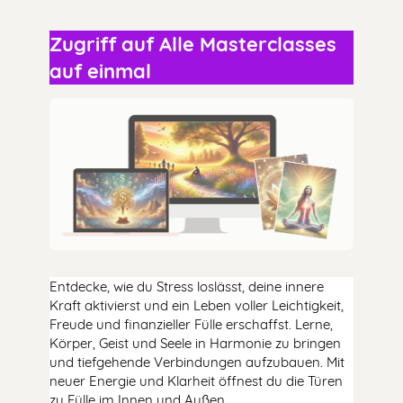
Zugriff auf Alle Masterclasses
auf einmal
Entdecke, wie du Stress loslässt, deine innere
Kraft aktivierst und ein Leben voller Leichtigkeit,
Freude und finanzieller Fülle erschaffst. Lerne,
Körper, Geist und Seele in Harmonie zu bringen
und tiefgehende Verbindungen aufzubauen. Mit
neuer Energie und Klarheit öffnest du die Türen
zu Fülle im Innen und Außen