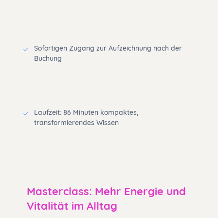
Sofortigen Zugang zur Aufzeichnung nach der
Buchung
Laufzeit: 86 Minuten kompaktes,
transformierendes Wissen
Masterclass: Mehr Energie und
Vitalität im Alltag