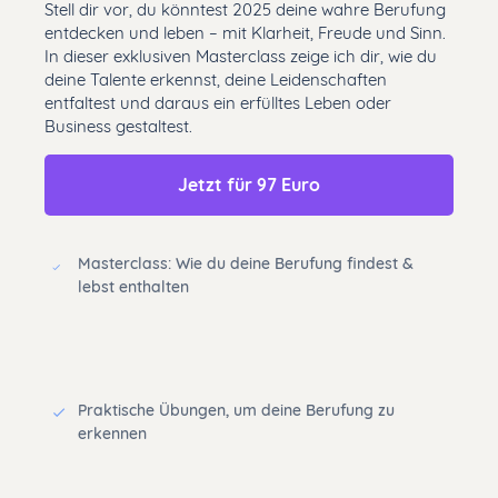
Stell dir vor, du könntest 2025 deine wahre Berufung
entdecken und leben – mit Klarheit, Freude und Sinn.
In dieser exklusiven Masterclass zeige ich dir, wie du
deine Talente erkennst, deine Leidenschaften
entfaltest und daraus ein erfülltes Leben oder
Business gestaltest.
Jetzt für 97 Euro
Masterclass: Wie du deine Berufung findest &
lebst enthalten
Praktische Übungen, um deine Berufung zu
erkennen