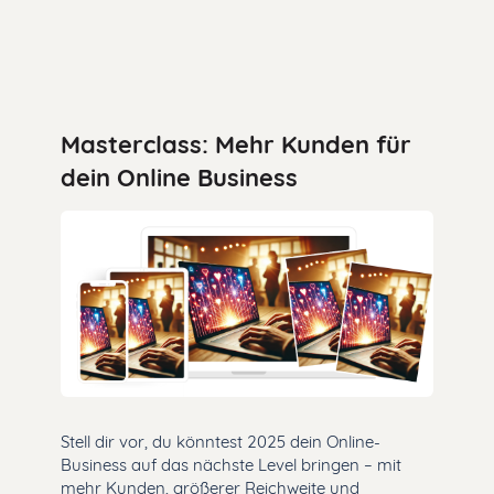
Masterclass: Mehr Kunden für
dein Online Business
Stell dir vor, du könntest 2025 dein Online-
Business auf das nächste Level bringen – mit
mehr Kunden, größerer Reichweite und