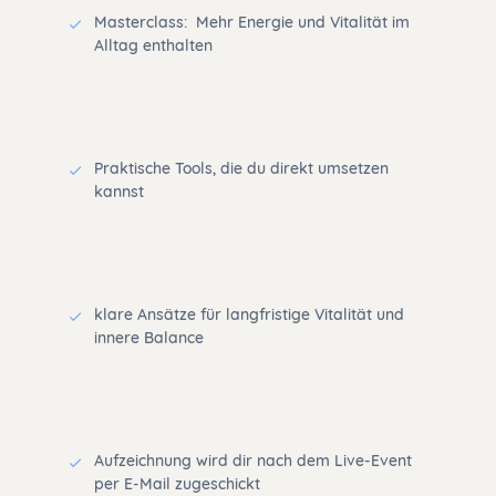
Masterclass: Mehr Energie und Vitalität im
Alltag enthalten
Praktische Tools, die du direkt umsetzen
kannst
klare Ansätze für langfristige Vitalität und
innere Balance
Aufzeichnung wird dir nach dem Live-Event
per E-Mail zugeschickt