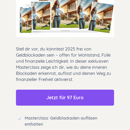
Stell dir vor, du könntest 2025 frei von
Geldblockaden sein – offen für Wohlstand, Fülle
und finanzielle Leichtigkeit. In dieser exklusiven
Masterclass zeige ich dir, wie du deine inneren
Blockaden erkennst, auflöst und deinen Weg zu
finanzieller Freiheit aktivierst.
Jetzt für 97 Euro
Masterclass: Geldblockaden auflösen
enthalten