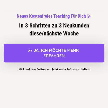
Neues Kostenfreies Teaching Für Dich
🥳
In 3 Schritten zu 3 Neukunden
diese/nächste Woche
>> JA, ICH MÖCHTE MEHR 
ERFAHREN
Klick auf den Button, um Jetzt mehr Infos zu erhalten